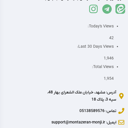
Today's Views:
42
Last 30 Days Views:
1,946
Total Views:
1,954
آدرس: مشهد، خیابان ملک الشعرای بهار 48،
سپه 3، پلاک 18
تماس: 05138589576
ایمیل: support@montazeran-monji.ir