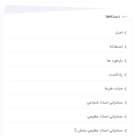
دسته‌ها
اخبار
استغاثه
بازخورد ها
پادکست
حیات طیبه
سخنرانی استاد شجاعی
سخنرانی استاد عظیمی
سخنرانی استاد عظیمی بخش 2