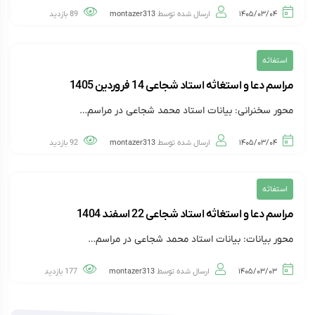
۱۴۰۵/۰۳/۰۴
ارسال شده توسط
montazer313
89 بازدید
استغاثه
مراسم دعا و استغاثه استاد شجاعی 14 فروردین 1405
محور سخنرانی: بیانات استاد محمد شجاعی در مراسم…
۱۴۰۵/۰۳/۰۴
ارسال شده توسط
montazer313
92 بازدید
استغاثه
مراسم دعا و استغاثه استاد شجاعی 22 اسفند 1404
محور بیانات: بیانات استاد محمد شجاعی در مراسم…
۱۴۰۵/۰۳/۰۳
ارسال شده توسط
montazer313
177 بازدید