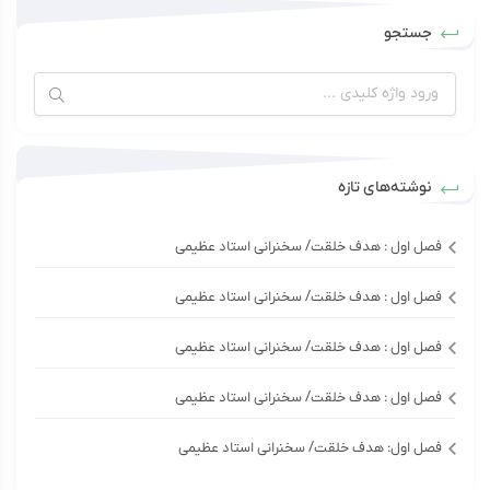
جستجو
نوشته‌های تازه
فصل اول : هدف خلقت/ سخنرانی استاد عظیمی
فصل اول : هدف خلقت/ سخنرانی استاد عظیمی
فصل اول : هدف خلقت/ سخنرانی استاد عظیمی
فصل اول : هدف خلقت/ سخنرانی استاد عظیمی
فصل اول: هدف خلقت/ سخنرانی استاد عظیمی