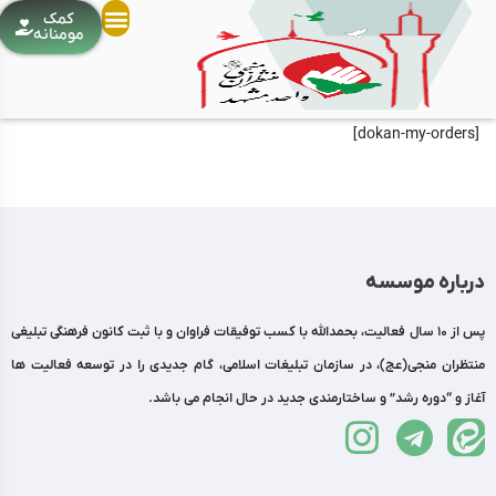
کمک
مومنانه
[dokan-my-orders]
درباره موسسه
پس از 10 سال فعالیت، بحمدالله با کسب توفیقات فراوان و با ثبت کانون فرهنگی تبلیغی
منتظران منجی(عج)، در سازمان تبلیغات اسلامی، گام جدیدی را در توسعه فعالیت ها
آغاز و “دوره رشد” و ساختارمندی جدید در حال انجام می باشد.