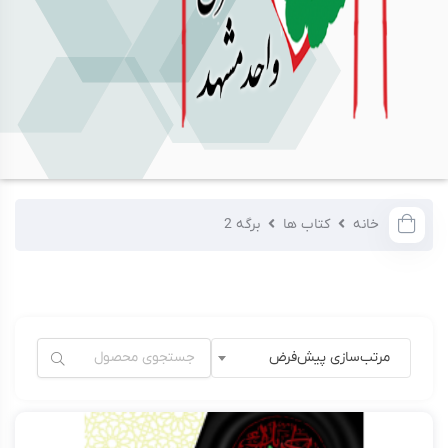
خانه
کتاب ها
برگه 2
مرتب‌سازی پیش‌فرض