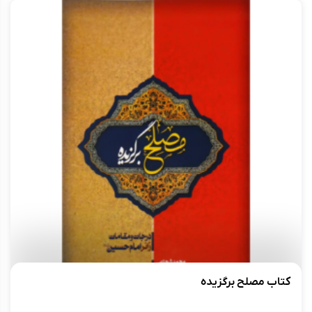
کتاب مصلح برگزیده