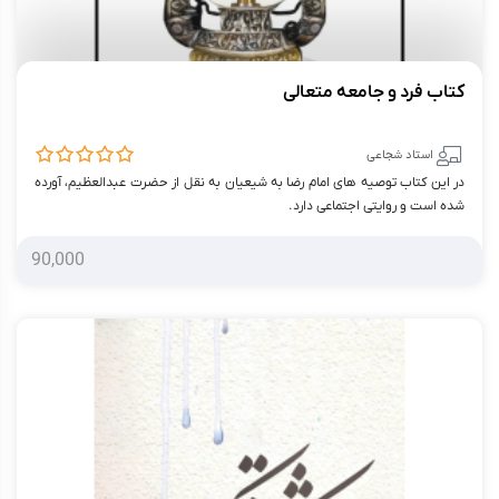
کتاب فرد و جامعه‌ متعالی
استاد شجاعی
در این کتاب توصیه های امام رضا به شیعیان به نقل از حضرت عبدالعظیم، آورده
شده است و روایتی اجتماعی دارد.
90,000