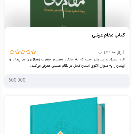
کتاب مقام عرشی
استاد شجاعی
اثری عمیق و معرفتی است که به جایگاه معنوی حضرت زهرا(س) می‌پردازد و
ایشان را به‌ عنوان الگوی انسان کامل در نظام هستی معرفی می‌کند.
600,000