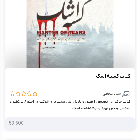
کتاب کشته اشک
استاد شجاعی
کتاب حاضر در خصوص اربعین و دلایل اهل سنت برای شرکت در اجتماع بی‌نظیر و
مقدس اربعین تهیه و نوشته‌شده است.
59,500