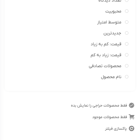
تعداد دیدگاه
محبوبیت
متوسط امتیاز
جدیدترین
قیمت: کم به زیاد
قیمت: زیاد به کم
محصولات تصادفی
نام محصول
فقط محصولات حراجی را نمایش بده
فقط محصولات موجود
پاکسازی فیلتر