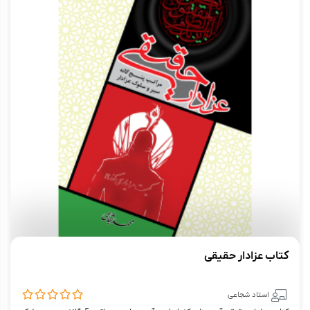
کتاب عزادار حقیقی
استاد شجاعی