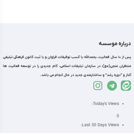
درباره موسسه
پس از 10 سال فعالیت، بحمدالله با کسب توفیقات فراوان و با ثبت کانون فرهنگی تبلیغی
منتظران منجی(عج)، در سازمان تبلیغات اسلامی، گام جدیدی را در توسعه فعالیت ها
آغاز و “دوره رشد” و ساختارمندی جدید در حال انجام می باشد.
Today's Views:
0
Last 30 Days Views: