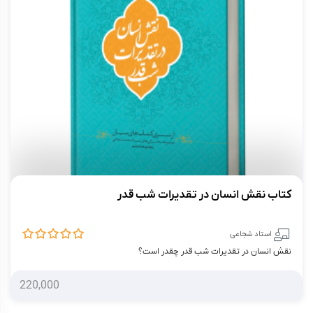
کتاب نقش انسان در تقدیرات شب قدر
استاد شجاعی
نقش انسان در تقدیرات شب قدر چقدر است؟
220,000