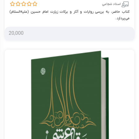
استاد شجاعی
کتاب حاضر، به بررسی روایات و آثار و برکات زیارت امام حسین (علیه‌السلام)
می‌پردازد.
20,000