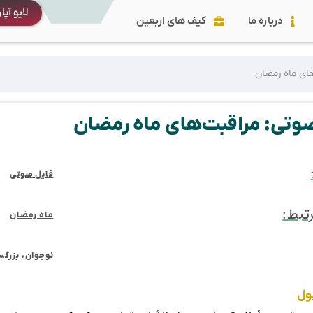
لایو آپا
درباره ما
کیف های اربعین
ی‌ ماه‌ رمضان
وتی: مراقبت‌های‌ ماه‌ رمضان
فایل صوتی
تبط:
ماه رمضان
نوجوان، بزرگ
ول