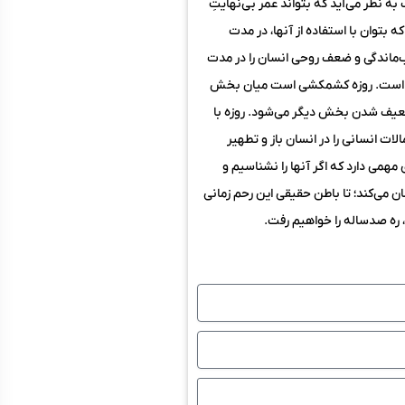
 عجیب و غریب به نظر می‌آید که بتواند عمر بی‌نهایتِ
ه بتوان با استفاده از آنها، در مدت
ب‌ماندگی و ضعف روحی انسان را در مدت
شهر) است. روزه کشمکشی است میان بخش
 ضعیف شدن بخش دیگر می‌شود. روزه با
ت انسانی را در انسان باز و تطهیر
مهمی دارد که اگر آنها را نشناسیم و
 می‌کند؛ تا باطن حقیقی این رحم زمانی
، ره صدساله را خواهیم رفت.