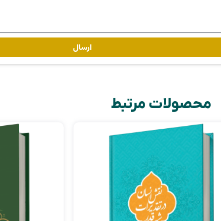
ارسال
محصولات مرتبط