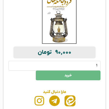
90,000
تومان
خرید
مارا دنبال کنید