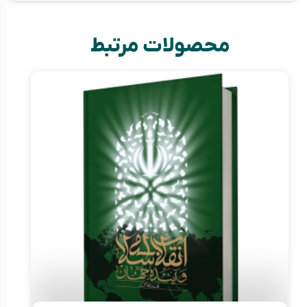
محصولات مرتبط