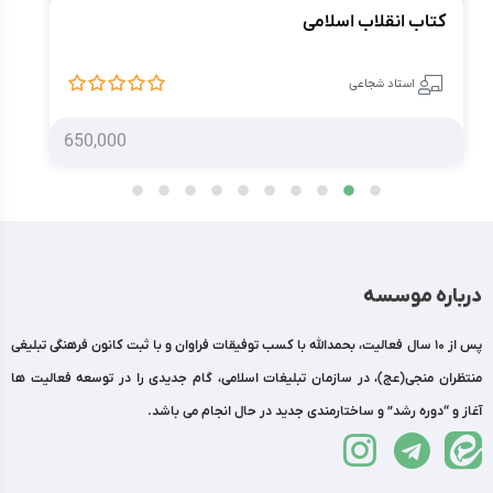
کتاب انقلاب اسلامی
کت
استاد شجاعی
650,000
درباره موسسه
پس از 10 سال فعالیت، بحمدالله با کسب توفیقات فراوان و با ثبت کانون فرهنگی تبلیغی
منتظران منجی(عج)، در سازمان تبلیغات اسلامی، گام جدیدی را در توسعه فعالیت ها
آغاز و “دوره رشد” و ساختارمندی جدید در حال انجام می باشد.