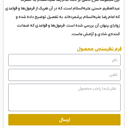
عبدالعظیم حسنی علیه‌السلام است، که در آن هریک از فرمول‌ها و قواعدی
که امام رضا علیه‌السلام برشمرده‌اند به تفصیل توضیح داده شده و
زوایای پنهان آن بررسی شده است. فرمول‌ها و قواعدی که ضمانت
کننده‌ی شادی و آرامش ماست.
فرم نظرسنجی محصول
ارسال