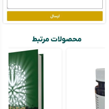
ارسال
محصولات مرتبط