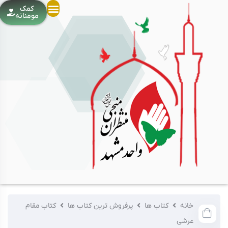
کمک
مومنانه
خانه
کتاب ها
پرفروش ترین کتاب ها
کتاب مقام
عرشی