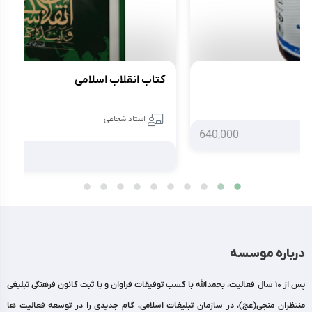
کتاب انقلاب اسلامی
کت
استاد شجاعی
650,000
درباره موسسه
پس از 10 سال فعالیت، بحمدالله با کسب توفیقات فراوان و با ثبت کانون فرهنگی تبلیغی
منتظران منجی(عج)، در سازمان تبلیغات اسلامی، گام جدیدی را در توسعه فعالیت ها