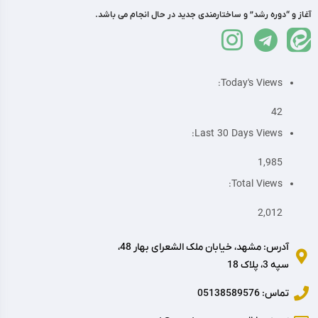
آغاز و “دوره رشد” و ساختارمندی جدید در حال انجام می باشد.
Today's Views:
42
Last 30 Days Views:
1,985
Total Views:
2,012
آدرس: مشهد، خیابان ملک الشعرای بهار 48،
سپه 3، پلاک 18
تماس: 05138589576