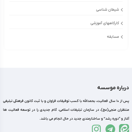
شیطان شناسی
کارگاههای آموزشی
مسابقه
درباره موسسه
پس از 10 سال فعالیت، بحمدالله با کسب توفیقات فراوان و با ثبت کانون فرهنگی تبلیغی
منتظران منجی(عج)، در سازمان تبلیغات اسلامی، گام جدیدی را در توسعه فعالیت ها
آغاز و “دوره رشد” و ساختارمندی جدید در حال انجام می باشد.