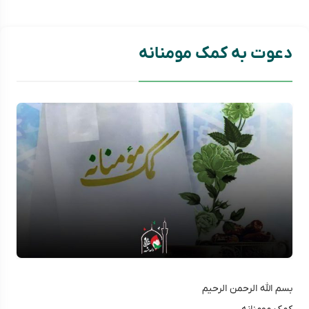
دعوت به کمک مومنانه
بسم الله الرحمن الرحیم