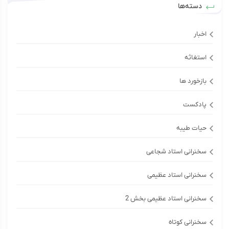
دسته‌ها
اخبار
استغاثه
بازخورد ها
پادکست
حیات طیبه
سخنرانی استاد شجاعی
سخنرانی استاد عظیمی
سخنرانی استاد عظیمی بخش 2
سخنرانی کوتاه