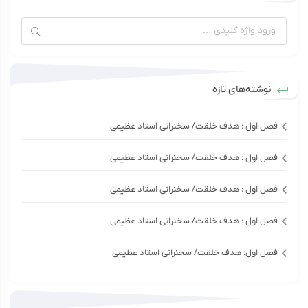
نوشته‌های تازه
فصل اول : هدف خلقت/ سخنرانی استاد عظیمی
فصل اول : هدف خلقت/ سخنرانی استاد عظیمی
فصل اول : هدف خلقت/ سخنرانی استاد عظیمی
فصل اول : هدف خلقت/ سخنرانی استاد عظیمی
فصل اول: هدف خلقت/ سخنرانی استاد عظیمی