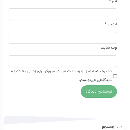
نام
*
ایمیل
*
وب‌ سایت
ذخیره نام، ایمیل و وبسایت من در مرورگر برای زمانی که دوباره
دیدگاهی می‌نویسم.
جستجو