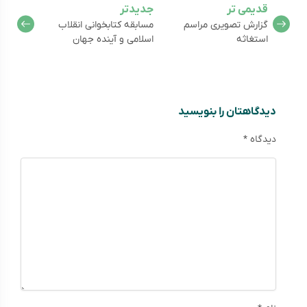
قدیمی تر
جدیدتر
گزارش تصویری مراسم
مسابقه کتابخوانی انقلاب
استغاثه
اسلامی و آینده جهان
دیدگاهتان را بنویسید
دیدگاه
*