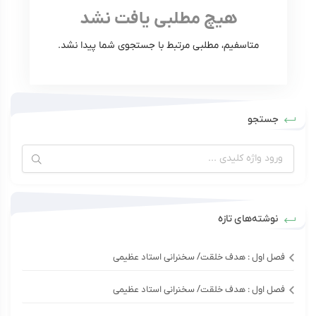
هیچ مطلبی یافت نشد
متاسفیم، مطلبی مرتبط با جستجوی شما پیدا نشد.
جستجو
نوشته‌های تازه
فصل اول : هدف خلقت/ سخنرانی استاد عظیمی
فصل اول : هدف خلقت/ سخنرانی استاد عظیمی