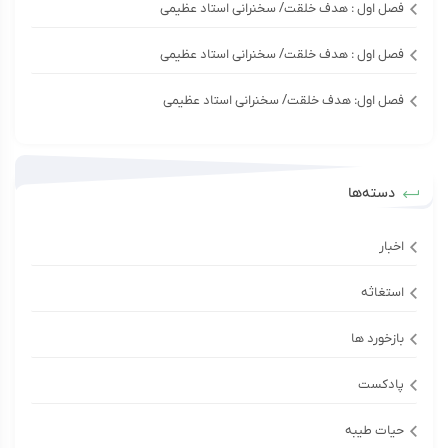
فصل اول : هدف خلقت/ سخنرانی استاد عظیمی
فصل اول : هدف خلقت/ سخنرانی استاد عظیمی
فصل اول: هدف خلقت/ سخنرانی استاد عظیمی
دسته‌ها
اخبار
استغاثه
بازخورد ها
پادکست
حیات طیبه