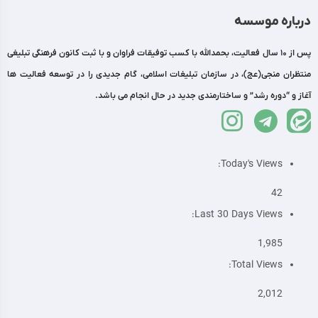
درباره موسسه
پس از 10 سال فعالیت، بحمدالله با کسب توفیقات فراوان و با ثبت کانون فرهنگی تبلیغی
منتظران منجی(عج)، در سازمان تبلیغات اسلامی، گام جدیدی را در توسعه فعالیت ها
آغاز و “دوره رشد” و ساختارمندی جدید در حال انجام می باشد.
Today's Views:
42
Last 30 Days Views:
1,985
Total Views:
2,012