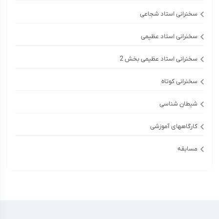
سخنرانی استاد شجاعی
سخنرانی استاد عظیمی
سخنرانی استاد عظیمی بخش 2
سخنرانی کوتاه
شیطان شناسی
کارگاههای آموزشی
مسابقه