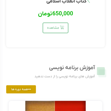
کتاب انقلاب اسلامی
650,000
تومان
مشاهده
آموزش برنامه نویسی
آموزش های برنامه نویسی را از دست ندهید
همه دوره ها