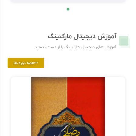
آموزش دیجیتال مارکتینگ
آموزش های دیجیتال مارکتینگ را از دست ندهید
همه دوره ها