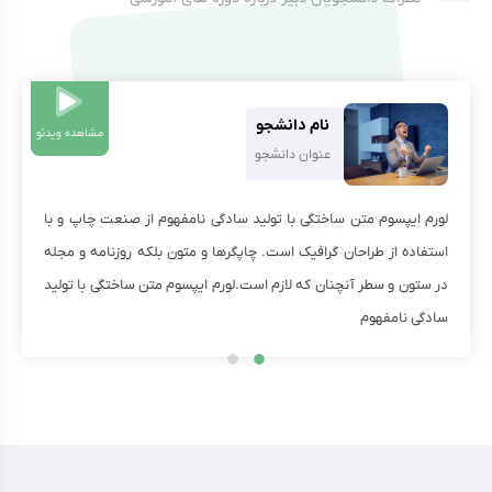
نام دانشجو
مشاهده ویدئو
عنوان دانشجو
لورم ایپسوم متن ساختگی با تولید سادگی نامفهوم از صنعت چاپ و با
استفاده از طراحان گرافیک است. چاپگرها و متون بلکه روزنامه و مجله
در ستون و سطر آنچنان که لازم است.لورم ایپسوم متن ساختگی با تولید
سادگی نامفهوم