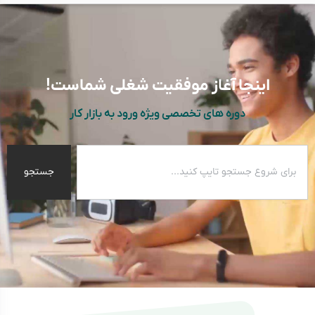
اینجا آغاز موفقیت شغلی شماست!
دوره های تخصصی ویژه ورود به بازار کار
جستجو