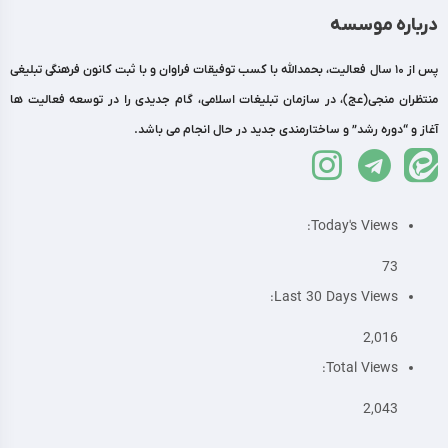
درباره موسسه
پس از 10 سال فعالیت، بحمدالله با کسب توفیقات فراوان و با ثبت کانون فرهنگی تبلیغی
منتظران منجی(عج)، در سازمان تبلیغات اسلامی، گام جدیدی را در توسعه فعالیت ها
آغاز و “دوره رشد” و ساختارمندی جدید در حال انجام می باشد.
Today's Views:
73
Last 30 Days Views:
2,016
Total Views:
2,043