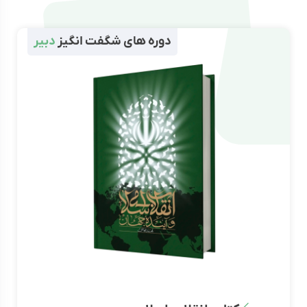
بیر
دوره های شگفت انگیز
دبیر