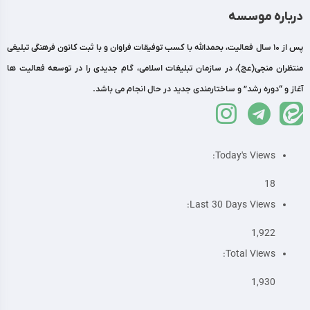
درباره موسسه
پس از 10 سال فعالیت، بحمدالله با کسب توفیقات فراوان و با ثبت کانون فرهنگی تبلیغی
منتظران منجی(عج)، در سازمان تبلیغات اسلامی، گام جدیدی را در توسعه فعالیت ها
آغاز و “دوره رشد” و ساختارمندی جدید در حال انجام می باشد.
Today's Views:
18
Last 30 Days Views:
1,922
Total Views:
1,930