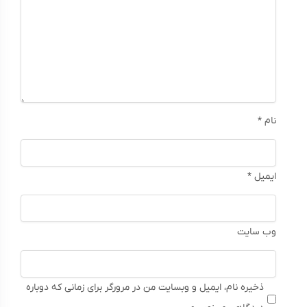
نام
*
ایمیل
*
وب‌ سایت
ذخیره نام، ایمیل و وبسایت من در مرورگر برای زمانی که دوباره