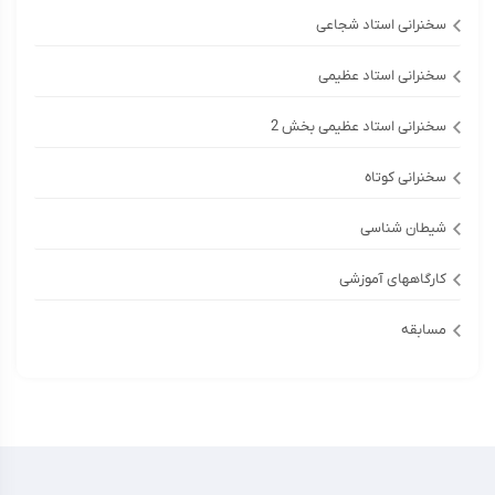
سخنرانی استاد شجاعی
سخنرانی استاد عظیمی
سخنرانی استاد عظیمی بخش 2
سخنرانی کوتاه
شیطان شناسی
کارگاههای آموزشی
مسابقه