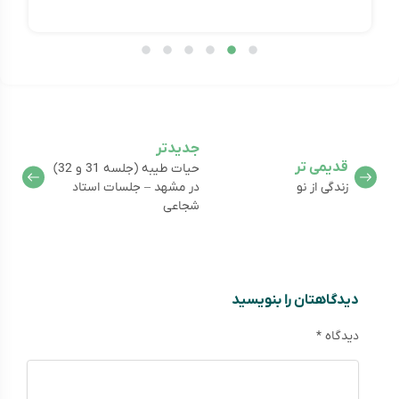
جدیدتر
قدیمی تر
حیات طیبه (جلسه 31 و 32)
زندگی از نو
در مشهد – جلسات استاد
شجاعی
دیدگاهتان را بنویسید
دیدگاه
*