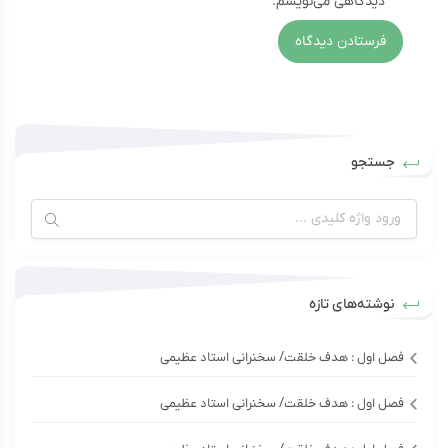
دیدگاهی می‌نویسم.
جستجو
نوشته‌های تازه
فصل اول : هدف خلقت/ سخنرانی استاد عظیمی
فصل اول : هدف خلقت/ سخنرانی استاد عظیمی