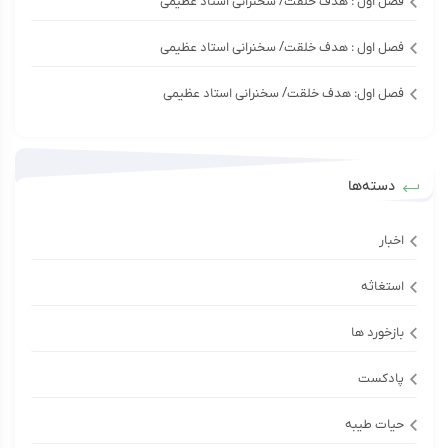
فصل اول : هدف خلقت/ سخنرانی استاد عظیمی
فصل اول : هدف خلقت/ سخنرانی استاد عظیمی
فصل اول: هدف خلقت/ سخنرانی استاد عظیمی
دسته‌ها
اخبار
استغاثه
بازخورد ها
پادکست
حیات طیبه