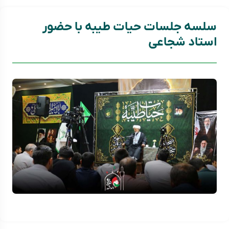
سلسه جلسات حیات طیبه با حضور
استاد شجاعی