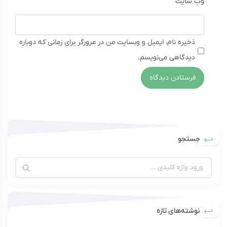
وب‌ سایت
ذخیره نام، ایمیل و وبسایت من در مرورگر برای زمانی که دوباره
دیدگاهی می‌نویسم.
جستجو
نوشته‌های تازه