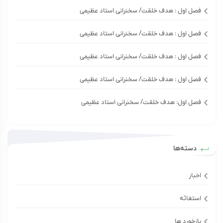
فصل اول : هدف خلقت/ سخنرانی استاد عظیمی
فصل اول : هدف خلقت/ سخنرانی استاد عظیمی
فصل اول : هدف خلقت/ سخنرانی استاد عظیمی
فصل اول : هدف خلقت/ سخنرانی استاد عظیمی
فصل اول: هدف خلقت/ سخنرانی استاد عظیمی
دسته‌ها
اخبار
استغاثه
بازخورد ها