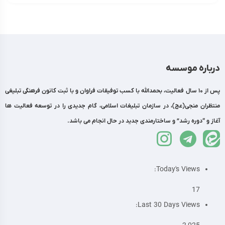
درباره موسسه
پس از 10 سال فعالیت، بحمدالله با کسب توفیقات فراوان و با ثبت کانون فرهنگی تبلیغی
منتظران منجی(عج)، در سازمان تبلیغات اسلامی، گام جدیدی را در توسعه فعالیت ها
آغاز و “دوره رشد” و ساختارمندی جدید در حال انجام می باشد.
Today's Views:
17
Last 30 Days Views: