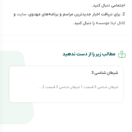
اجتماعی دنبال کنید.
2. برای دریافت اخبار جدیدترین مراسم و برنامه‌های مهدوی،
سایت
و
کانال ایتا موسسه
را دنبال کنید.
مطالب زیر را از دست ندهید
شیطان شناسی 3
شیطان شناسی 3 قسمت 1 شیطان شناسی 3 قسمت 2...