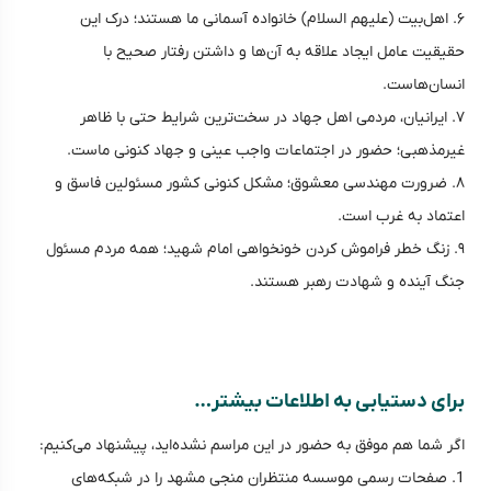
۶. اهل‌بیت (علیهم السلام) خانواده آسمانی‌ ما هستند؛ درک این
حقیقیت عامل ایجاد علاقه به آن‌ها و داشتن رفتار صحیح با
انسان‌هاست.
۷. ایرانیان، مردمی اهل جهاد در سخت‌ترین شرایط حتی با ظاهر
غیرمذهبی؛ حضور در اجتماعات واجب عینی و جهاد کنونی ماست.
۸. ضرورت مهندسی معشوق؛ مشکل کنونی کشور مسئولین فاسق و
اعتماد به غرب است.
۹. زنگ خطر فراموش کردن خونخواهی امام شهید؛ همه مردم مسئول
جنگ آینده و شهادت رهبر هستند.
برای دستیابی به اطلاعات بیشتر…
اگر شما هم موفق به حضور در این مراسم نشده‌اید، پیشنهاد می‌کنیم:
1. صفحات رسمی موسسه منتظران منجی مشهد را در شبکه‌های