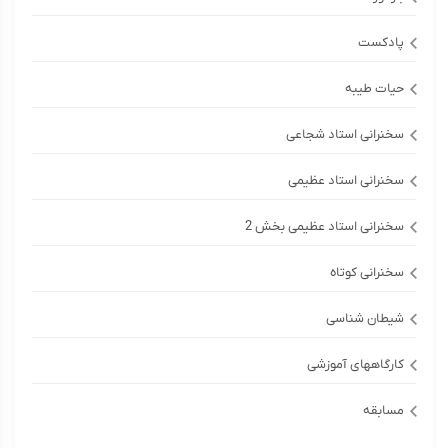
پادکست
حیات طیبه
سخنرانی استاد شجاعی
سخنرانی استاد عظیمی
سخنرانی استاد عظیمی بخش 2
سخنرانی کوتاه
شیطان شناسی
کارگاههای آموزشی
مسابقه