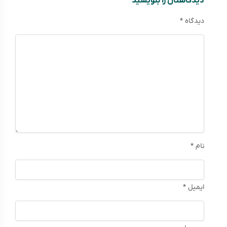
دیدگاهتان را بنویسید
دیدگاه
*
نام
*
ایمیل
*