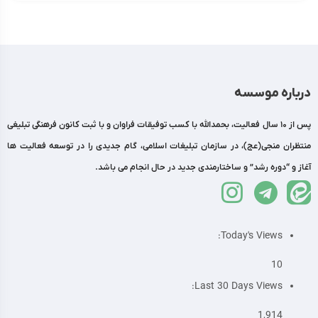
درباره موسسه
پس از 10 سال فعالیت، بحمدالله با کسب توفیقات فراوان و با ثبت کانون فرهنگی تبلیغی
منتظران منجی(عج)، در سازمان تبلیغات اسلامی، گام جدیدی را در توسعه فعالیت ها
آغاز و “دوره رشد” و ساختارمندی جدید در حال انجام می باشد.
Today's Views:
10
Last 30 Days Views:
1,914