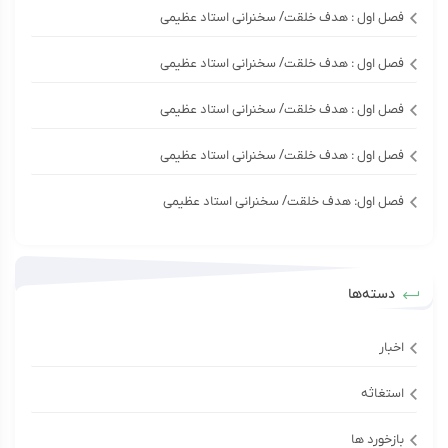
فصل اول : هدف خلقت/ سخنرانی استاد عظیمی
فصل اول : هدف خلقت/ سخنرانی استاد عظیمی
فصل اول : هدف خلقت/ سخنرانی استاد عظیمی
فصل اول : هدف خلقت/ سخنرانی استاد عظیمی
فصل اول: هدف خلقت/ سخنرانی استاد عظیمی
دسته‌ها
اخبار
استغاثه
بازخورد ها