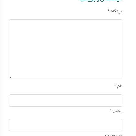
دیدگاه
*
نام
*
ایمیل
*
وب‌ سایت