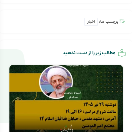
برچسب ها:
اخبار
مطالب زیر را از دست ندهید