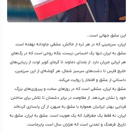
این عشق جهانی است…
ایران، سرزمینی که در هر ذره از خاکش، عشقی جاودانه نهفته است.
عشق به ایران تنها یک احساس نیست، بلکه روحی است که در رگ‌های
هر ایرانی جریان دارد. از بلندای دماوند تا گرمای کویر لوت، از زیبایی‌های
خلیج فارس تا دشت‌های سرسبز شمال، هر گوشه‌ای از این سرزمین،
داستانی از عشق و افتخار را روایت می‌کند.
عشق به ایران، عشقی است که در روزهای سخت و پیروزی‌های بزرگ،
خود را نشان می‌دهد. از مقاومت در برابر دشمنان تا تلاش برای ساختن
فردایی بهتر، ایرانیان همواره با عشق به میهن، از آن پاسداری کرده‌اند
ایران، نه فقط یک جغرافیا، که یک هویت است. عشق به ایران، عشق به
تاریخ، فرهنگ و تمدنی است که هزاران سال است پابرجاست.