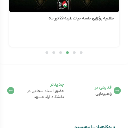
اطلاعیه برگزاری جلسه حیات طیبه 29 تیر ماه
جدیدتر
قدیمی تر
حضور استاد شجاعی در
راهپیمایی
دانشگاه آزاد مشهد
دیدگاهتان را بنویسید