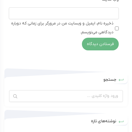
ذخیره نام، ایمیل و وبسایت من در مرورگر برای زمانی که دوباره
دیدگاهی می‌نویسم.
جستجو
نوشته‌های تازه