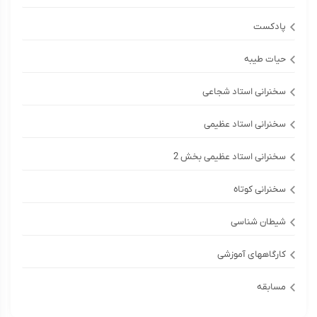
پادکست
حیات طیبه
سخنرانی استاد شجاعی
سخنرانی استاد عظیمی
سخنرانی استاد عظیمی بخش 2
سخنرانی کوتاه
شیطان شناسی
کارگاههای آموزشی
مسابقه