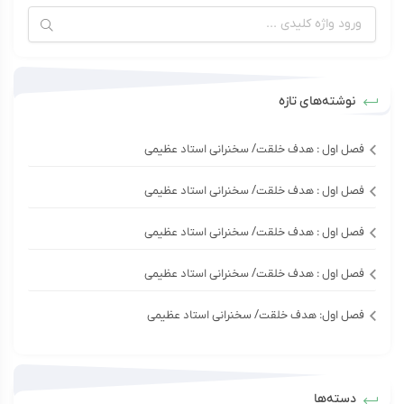
نوشته‌های تازه
فصل اول : هدف خلقت/ سخنرانی استاد عظیمی
فصل اول : هدف خلقت/ سخنرانی استاد عظیمی
فصل اول : هدف خلقت/ سخنرانی استاد عظیمی
فصل اول : هدف خلقت/ سخنرانی استاد عظیمی
فصل اول: هدف خلقت/ سخنرانی استاد عظیمی
دسته‌ها