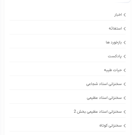
اخبار
استغاثه
بازخورد ها
پادکست
حیات طیبه
سخنرانی استاد شجاعی
سخنرانی استاد عظیمی
سخنرانی استاد عظیمی بخش 2
سخنرانی کوتاه