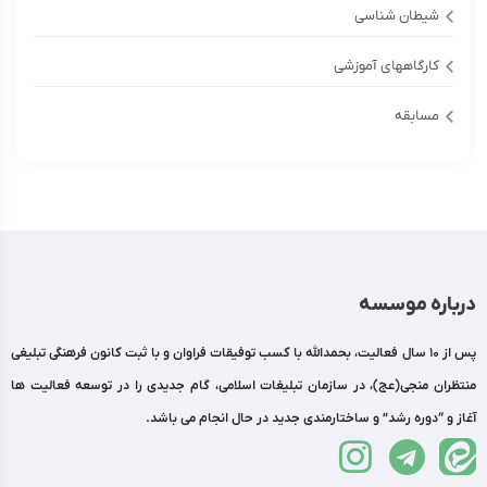
شیطان شناسی
کارگاههای آموزشی
مسابقه
درباره موسسه
پس از 10 سال فعالیت، بحمدالله با کسب توفیقات فراوان و با ثبت کانون فرهنگی تبلیغی
منتظران منجی(عج)، در سازمان تبلیغات اسلامی، گام جدیدی را در توسعه فعالیت ها
آغاز و “دوره رشد” و ساختارمندی جدید در حال انجام می باشد.